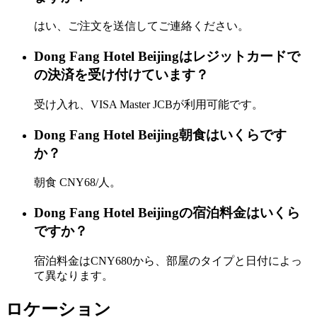
はい、ご注文を送信してご連絡ください。
Dong Fang Hotel Beijingはレジットカードで
の決済を受け付けています？
受け入れ、VISA Master JCBが利用可能です。
Dong Fang Hotel Beijing朝食はいくらです
か？
朝食 CNY68/人。
Dong Fang Hotel Beijingの宿泊料金はいくら
ですか？
宿泊料金はCNY680から、部屋のタイプと日付によっ
て異なります。
ロケーション