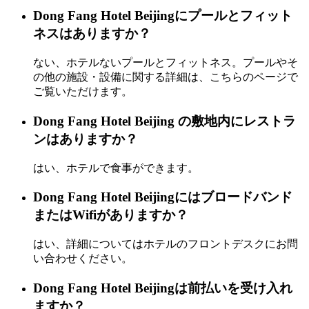
Dong Fang Hotel Beijingにプールとフィット
ネスはありますか？
ない、ホテルないプールとフィットネス。プールやそ
の他の施設・設備に関する詳細は、こちらのページで
ご覧いただけます。
Dong Fang Hotel Beijing の敷地内にレストラ
ンはありますか？
はい、ホテルで食事ができます。
Dong Fang Hotel Beijingにはブロードバンド
またはWifiがありますか？
はい、詳細についてはホテルのフロントデスクにお問
い合わせください。
Dong Fang Hotel Beijingは前払いを受け入れ
ますか？