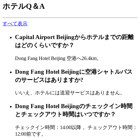
ホテルQ＆A
すべて表示
Capital Airport Beijingからホテルまでの距離
はどのくらいですか？
Dong Fang Hotel Beijing 空港へ26.4km。
Dong Fang Hotel Beijingに空港シャトルバス
のサービスはありますか?
いいえ、ホテルには送迎サービスはありません。
Dong Fang Hotel Beijingのチェックイン時間
とチェックアウト時間はいつですか？
チェックイン時間：14:00以降， チェックアウト時間：
12:00前です。